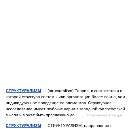
СТРУКТУРАЛИЗМ
— (structuralism) Теория, в соответствии с
которой структура системы или организации более важна, чем
индивидуальное поведение ее элементов. Структурное
исследование имеет глубокие корни в западной философской
мысли и может быть прослежено до… …
Политология. Словарь.
СТРУКТУРАЛИЗМ
— СТРУКТУРАЛИЗМ, направление в