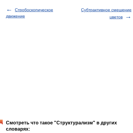
Стробоскопическое
Субтрактивное смешение
движение
цветов
Смотреть что такое "Структурализм" в других
словарях: